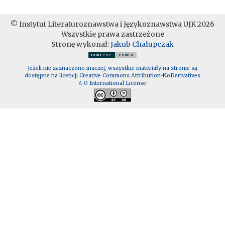
© Instytut Literaturoznawstwa i Językoznawstwa UJK 2026
Wszystkie prawa zastrzeżone
Stronę wykonał:
Jakub Chałupczak
Jeżeli nie zaznaczono inaczej, wszystkie materiały na stronie są
dostępne na licencji Creative Commons Attribution-NoDerivatives
4.0 International License