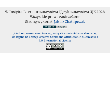
© Instytut Literaturoznawstwa i Językoznawstwa UJK 2026
Wszystkie prawa zastrzeżone
Stronę wykonał:
Jakub Chałupczak
Jeżeli nie zaznaczono inaczej, wszystkie materiały na stronie są
dostępne na licencji Creative Commons Attribution-NoDerivatives
4.0 International License