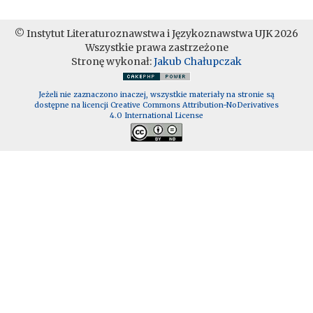
© Instytut Literaturoznawstwa i Językoznawstwa UJK 2026
Wszystkie prawa zastrzeżone
Stronę wykonał:
Jakub Chałupczak
Jeżeli nie zaznaczono inaczej, wszystkie materiały na stronie są
dostępne na licencji Creative Commons Attribution-NoDerivatives
4.0 International License