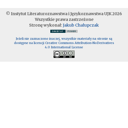
© Instytut Literaturoznawstwa i Językoznawstwa UJK 2026
Wszystkie prawa zastrzeżone
Stronę wykonał:
Jakub Chałupczak
Jeżeli nie zaznaczono inaczej, wszystkie materiały na stronie są
dostępne na licencji Creative Commons Attribution-NoDerivatives
4.0 International License