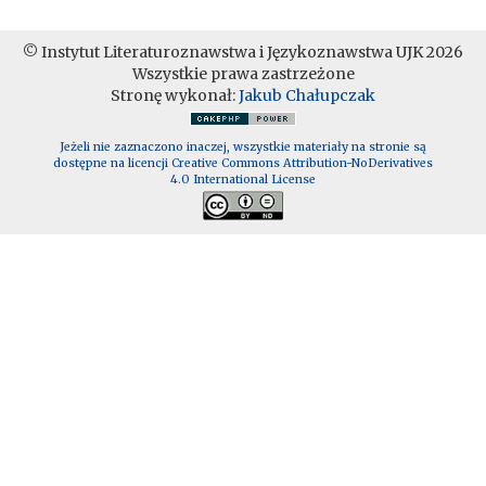
© Instytut Literaturoznawstwa i Językoznawstwa UJK 2026
Wszystkie prawa zastrzeżone
Stronę wykonał:
Jakub Chałupczak
Jeżeli nie zaznaczono inaczej, wszystkie materiały na stronie są
dostępne na licencji Creative Commons Attribution-NoDerivatives
4.0 International License