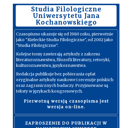
Studia Filologiczne
Uniwersytetu Jana
Kochanowskiego
Czasopismo ukazuje się od 1980 roku, pierwotnie
jako "Kieleckie Studia Filologiczne", od 2002 jako
"Studia Filologiczne".
Kolejne tomy zawierają artykuły z zakresu
literaturoznawstwa, filozofii literatury, retoryki,
kulturoznawstwa, językoznawstwa.
Redakcja publikuje bez pobierania opłat
oryginalne artykuły naukowe i recenzje polskich
oraz zagranicznych badaczy. Przyjmowane są
teksty w językach kongresowych.
Pierwotną wersją czasopisma jest
wersja on-line.
ZAPROSZENIE DO PUBLIKACJI W